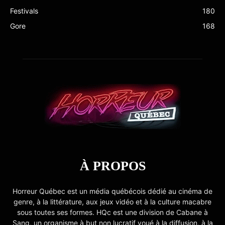
Festivals
180
Gore
168
À PROPOS
Horreur Québec est un média québécois dédié au cinéma de
genre, à la littérature, aux jeux vidéo et à la culture macabre
sous toutes ses formes. HQc est une division de Cabane à
Sang, un organisme à but non lucratif voué à la diffusion, à la