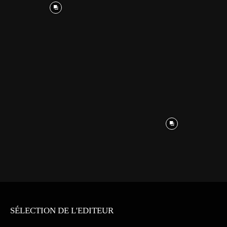
SÉLECTION DE L'EDITEUR