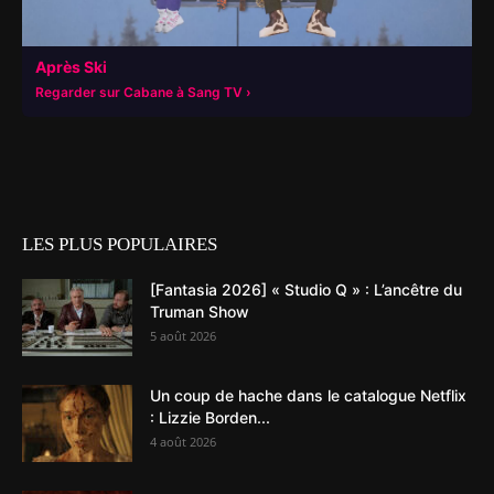
Après Ski
Regarder sur Cabane à Sang TV
LES PLUS POPULAIRES
[Fantasia 2026] « Studio Q » : L’ancêtre du
Truman Show
5 août 2026
Un coup de hache dans le catalogue Netflix
: Lizzie Borden...
4 août 2026