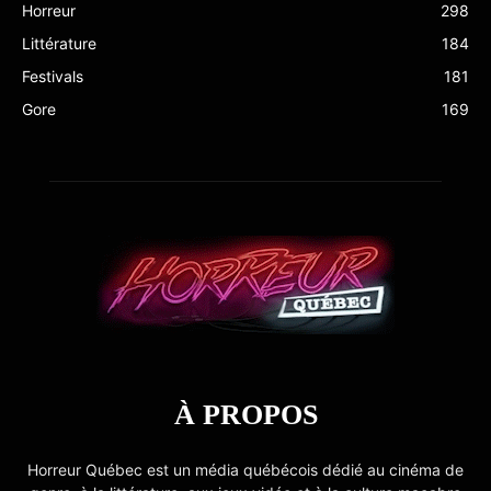
Horreur
298
Littérature
184
Festivals
181
Gore
169
À PROPOS
Horreur Québec est un média québécois dédié au cinéma de