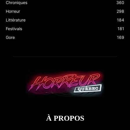
Chroniques
360
Horreur
298
Littérature
184
Festivals
181
Gore
169
À PROPOS