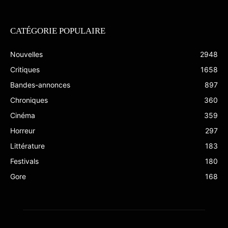
CATÉGORIE POPULAIRE
Nouvelles
2948
Critiques
1658
Bandes-annonces
897
Chroniques
360
Cinéma
359
Horreur
297
Littérature
183
Festivals
180
Gore
168