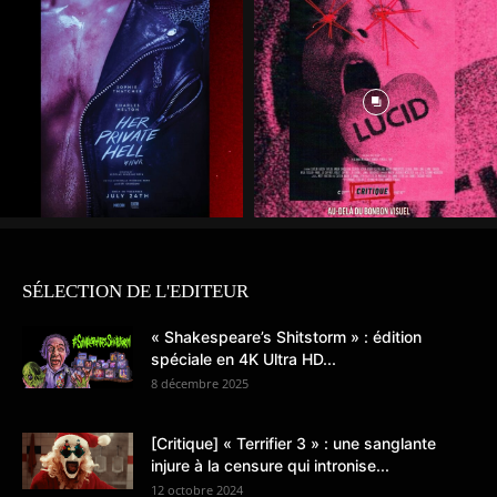
SÉLECTION DE L'EDITEUR
« Shakespeare’s Shitstorm » : édition
spéciale en 4K Ultra HD...
8 décembre 2025
[Critique] « Terrifier 3 » : une sanglante
injure à la censure qui intronise...
12 octobre 2024