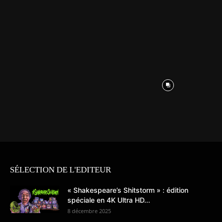
SÉLECTION DE L'EDITEUR
« Shakespeare’s Shitstorm » : édition
spéciale en 4K Ultra HD...
8 décembre 2025