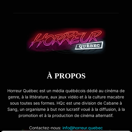
À PROPOS
Horreur Québec est un média québécois dédié au cinéma de
genre, à la littérature, aux jeux vidéo et à la culture macabre
sous toutes ses formes. HQc est une division de Cabane à
Sang, un organisme à but non lucratif voué à la diffusion, à la
promotion et à la production de cinéma alternatif.
Contactez-nous:
info@horreur.quebec