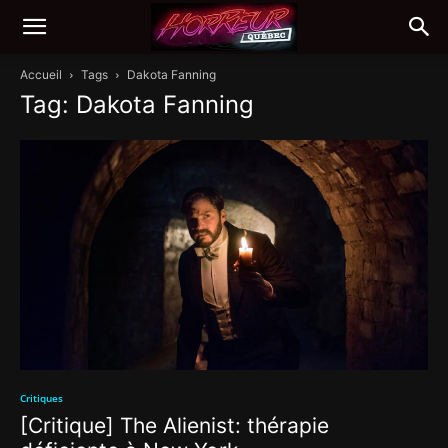
Accueil
Tags
Dakota Fanning
Tag: Dakota Fanning
Critiques
[Critique] The Alienist: thérapie