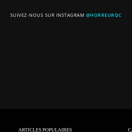
SUIVEZ-NOUS SUR INSTAGRAM
@HORREURQC
ARTICLES POPULAIRES
C