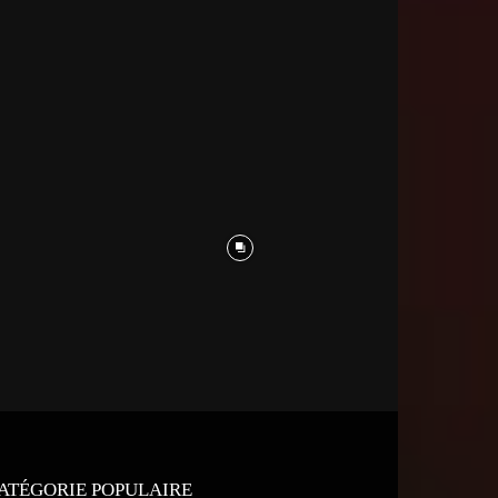
ATÉGORIE POPULAIRE