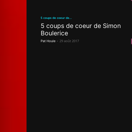
5 coups de coeur de...
5 coups de coeur de Simon
Boulerice
-
29 août 2017
Pat Houle