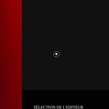
SÉLECTION DE L'EDITEUR