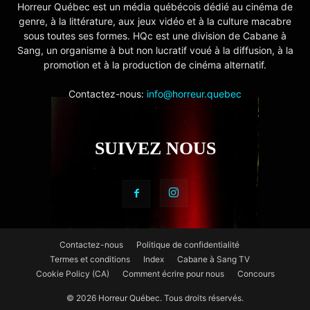
Horreur Québec est un média québécois dédié au cinéma de
genre, à la littérature, aux jeux vidéo et à la culture macabre
sous toutes ses formes. HQc est une division de Cabane à
Sang, un organisme à but non lucratif voué à la diffusion, à la
promotion et à la production de cinéma alternatif.
Contactez-nous:
info@horreur.quebec
SUIVEZ NOUS
Contactez-nous
Politique de confidentialité
Termes et conditions
Index
Cabane à Sang TV
Cookie Policy (CA)
Comment écrire pour nous
Concours
© 2026 Horreur Québec. Tous droits réservés.