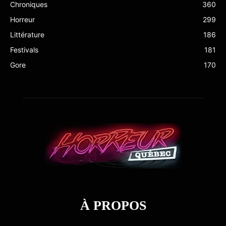
Chroniques
360
Horreur
299
Littérature
186
Festivals
181
Gore
170
À PROPOS