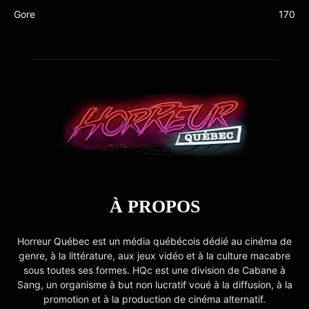
Gore
170
À PROPOS
Horreur Québec est un média québécois dédié au cinéma de
genre, à la littérature, aux jeux vidéo et à la culture macabre
sous toutes ses formes. HQc est une division de Cabane à
Sang, un organisme à but non lucratif voué à la diffusion, à la
promotion et à la production de cinéma alternatif.