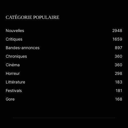
CATÉGORIE POPULAIRE
Nouvelles
2948
Critiques
1659
Bandes-annonces
897
Chroniques
360
Cinéma
360
Horreur
298
Littérature
183
Festivals
181
Gore
168