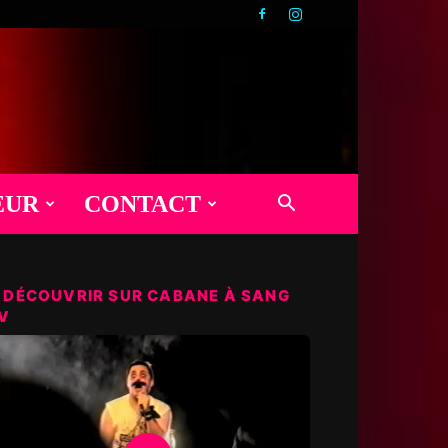
EUR
CONTACT
 DÉCOUVRIR SUR CABANE À SANG
V