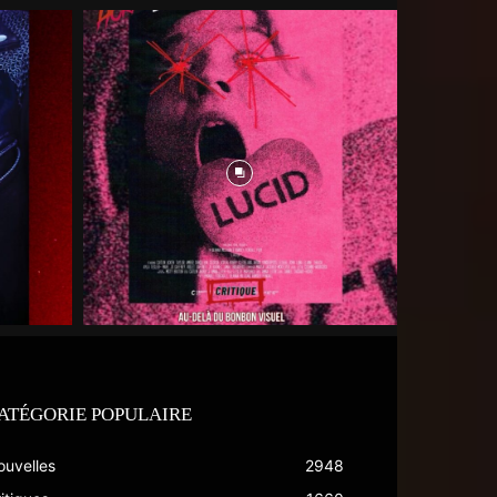
ATÉGORIE POPULAIRE
ouvelles
2948