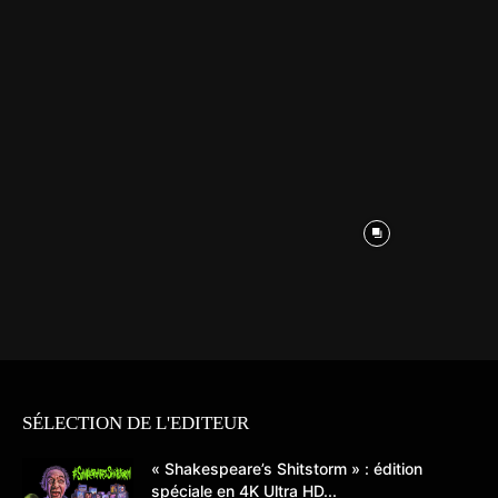
SÉLECTION DE L'EDITEUR
« Shakespeare’s Shitstorm » : édition
spéciale en 4K Ultra HD...