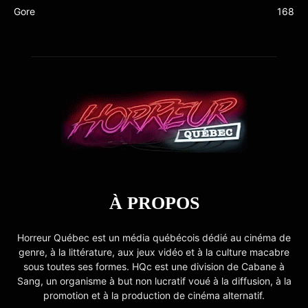
Gore
168
À PROPOS
Horreur Québec est un média québécois dédié au cinéma de
genre, à la littérature, aux jeux vidéo et à la culture macabre
sous toutes ses formes. HQc est une division de Cabane à
Sang, un organisme à but non lucratif voué à la diffusion, à la
promotion et à la production de cinéma alternatif.