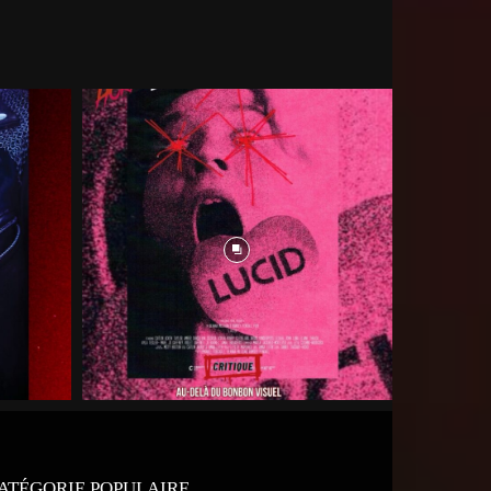
ATÉGORIE POPULAIRE