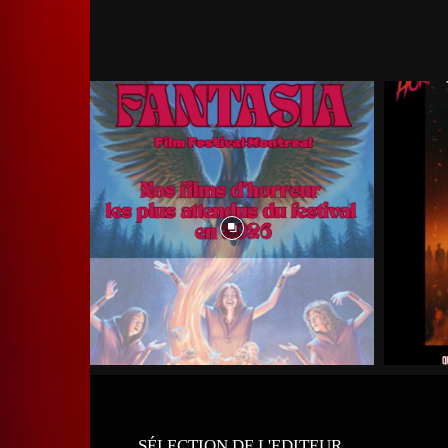
SÉLECTION DE L'EDITEUR