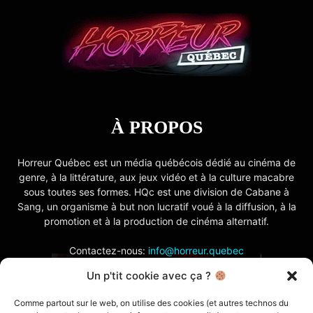
À PROPOS
Horreur Québec est un média québécois dédié au cinéma de
genre, à la littérature, aux jeux vidéo et à la culture macabre
sous toutes ses formes. HQc est une division de Cabane à
Sang, un organisme à but non lucratif voué à la diffusion, à la
promotion et à la production de cinéma alternatif.
Contactez-nous:
info@horreur.quebec
Un p'tit cookie avec ça ?
SUIVEZ NOUS
Comme partout sur le web, on utilise des cookies (et autres technos du