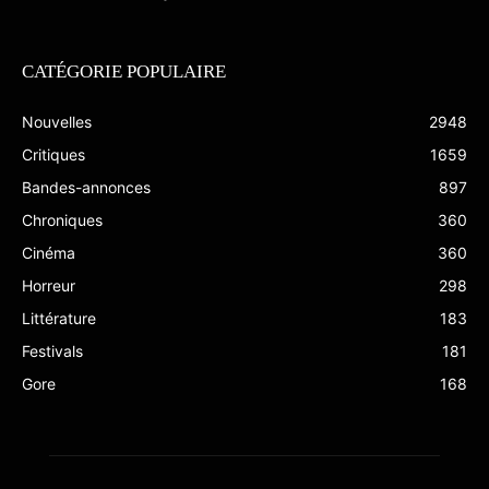
CATÉGORIE POPULAIRE
Nouvelles
2948
Critiques
1659
Bandes-annonces
897
Chroniques
360
Cinéma
360
Horreur
298
Littérature
183
Festivals
181
Gore
168