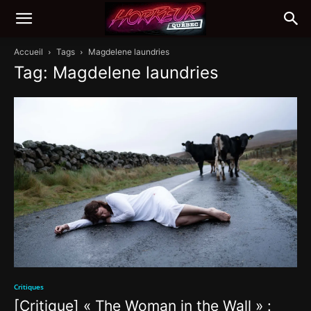
Accueil
Tags
Magdelene laundries
Tag: Magdelene laundries
Critiques
[Critique] « The Woman in the Wall » :