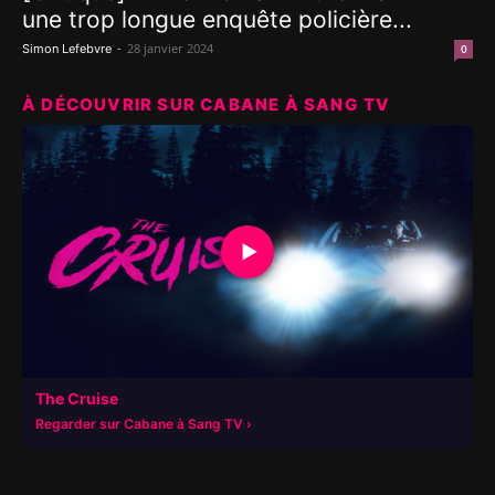
une trop longue enquête policière...
-
28 janvier 2024
Simon Lefebvre
0
À DÉCOUVRIR SUR CABANE À SANG TV
▶
The Cruise
Regarder sur Cabane à Sang TV