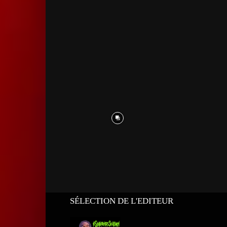
SÉLECTION DE L'EDITEUR