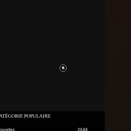
ATÉGORIE POPULAIRE
ouvelles
2948