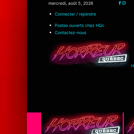
mercredi, août 5, 2026
Connecter / rejoindre
Postes ouverts chez HQc
Contactez-nous
H