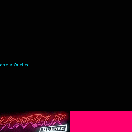
orreur Québec