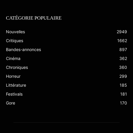
CATÉGORIE POPULAIRE
Nouvelles
2949
Critiques
1662
Bandes-annonces
897
Cinéma
362
Chroniques
360
Horreur
299
Littérature
185
Festivals
181
Gore
170