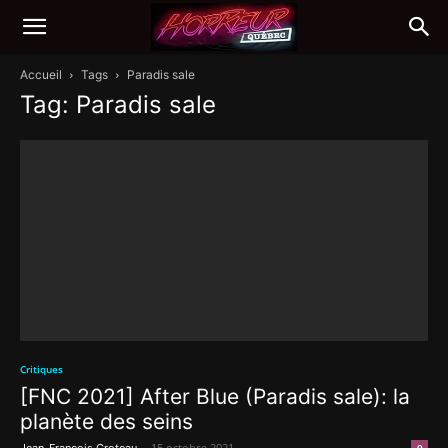
Accueil
Tags
Paradis sale
Tag: Paradis sale
Critiques
[FNC 2021] After Blue (Paradis sale): la
planète des seins
-
15 octobre 2021