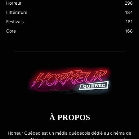
Horreur
298
Littérature
184
Festivals
181
Gore
168
À PROPOS
Horreur Québec est un média québécois dédié au cinéma de