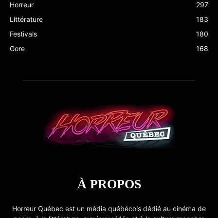
Horreur
297
Littérature
183
Festivals
180
Gore
168
À PROPOS
Horreur Québec est un média québécois dédié au cinéma de