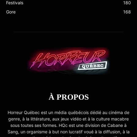
Festivals
180
Gore
168
À PROPOS
Horreur Québec est un média québécois dédié au cinéma de
genre, à la littérature, aux jeux vidéo et à la culture macabre
sous toutes ses formes. HQc est une division de Cabane à
Sang, un organisme à but non lucratif voué à la diffusion, à la