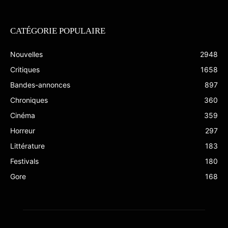
CATÉGORIE POPULAIRE
Nouvelles
2948
Critiques
1658
Bandes-annonces
897
Chroniques
360
Cinéma
359
Horreur
297
Littérature
183
Festivals
180
Gore
168