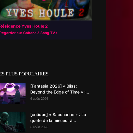
Résidence Yves Houle 2
Regarder sur Cabane à Sang TV
ES PLUS POPULAIRES
[Fantasia 2026] « Bliss:
Beyond the Edge of Time » :...
6 août 2026
[critique] « Saccharine » : La
quête de la minceur à...
6 août 2026