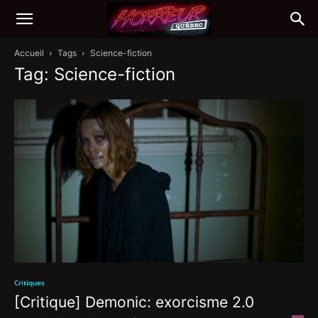
Accueil
Tags
Science-fiction
Tag: Science-fiction
Critiques
[Critique] Demonic: exorcisme 2.0