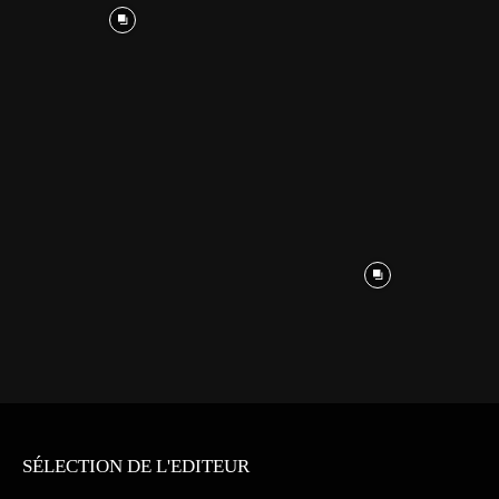
SÉLECTION DE L'EDITEUR