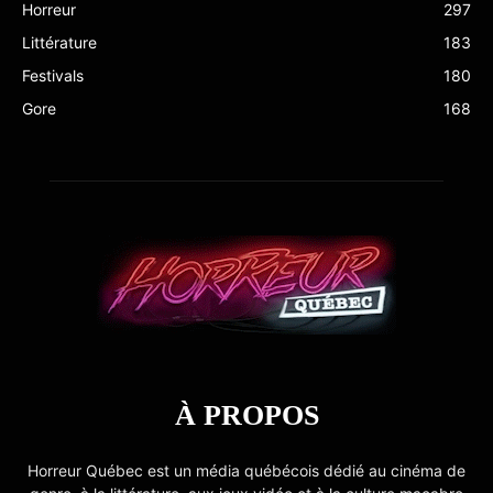
Horreur
297
Littérature
183
Festivals
180
Gore
168
À PROPOS
Horreur Québec est un média québécois dédié au cinéma de