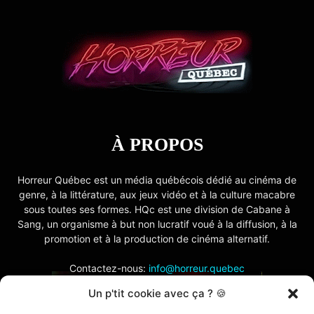
À PROPOS
Horreur Québec est un média québécois dédié au cinéma de
genre, à la littérature, aux jeux vidéo et à la culture macabre
sous toutes ses formes. HQc est une division de Cabane à
Sang, un organisme à but non lucratif voué à la diffusion, à la
promotion et à la production de cinéma alternatif.
Contactez-nous:
info@horreur.quebec
Un p'tit cookie avec ça ? 🍪