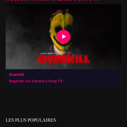
▶
Overkill
Regarder sur Cabane à Sang TV
LES PLUS POPULAIRES