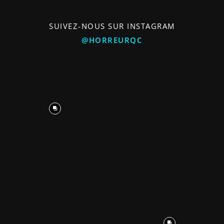
SUIVEZ-NOUS SUR INSTAGRAM
@HORREURQC