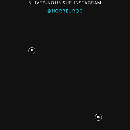
SUIVEZ-NOUS SUR INSTAGRAM
@HORREURQC