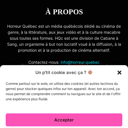
À PROPOS
Horreur Québec est un média québécois dédié au cinéma de
genre, à la littérature, aux jeux vidéo et à la culture macabre
sous toutes ses formes. HQc est une division de Cabane à
Sang, un organisme à but non lucratif voué à la diffusion, à la
promotion et à la production de cinéma alternatif.
Contactez-nous:
info@horreur.quebec
Un p'tit cookie avec ça ?
SUIVEZ NOUS
Comme partout sur le web, on utilise des cookies (et autres technos du
genre) pour stocker quelques infos sur ton appareil. Avec ton accord, ça
nous permet de comprendre comment tu navigues sur le site et de t'offrir
une expérience plus fluide.
Accepter
Contactez-nous
Politique de confidentialité