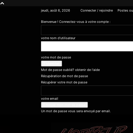
jeudi, août 6, 2026
Connecter / rejoindre
Postes ou
Bienvenue ! Connectez-vous à votre compte :
votre nom d'utilisateur
votre mot de passe
Mot de passe oublié? obtenir de l'aide
Récupération de mot de passe
Récupérer votre mot de passe
votre email
Un mot de passe vous sera envoyé par email.
Horreur
Québec