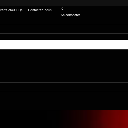
verts chez HQc
Contactez-nous
Se connecter