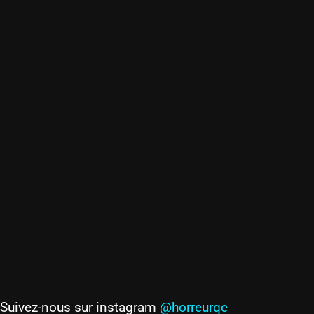
Suivez-nous sur instagram
@horreurqc