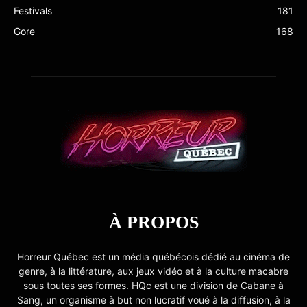
Festivals
181
Gore
168
À PROPOS
Horreur Québec est un média québécois dédié au cinéma de
genre, à la littérature, aux jeux vidéo et à la culture macabre
sous toutes ses formes. HQc est une division de Cabane à
Sang, un organisme à but non lucratif voué à la diffusion, à la