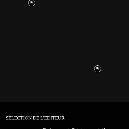
SÉLECTION DE L'EDITEUR