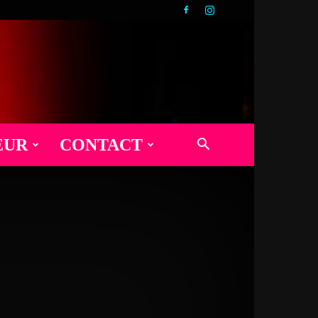
EUR
CONTACT