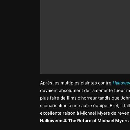
Après les multiples plaintes contre
Hallowee
devaient absolument de ramener le tueur ma
plus faire de films d’horreur tandis que Jo
scénarisation à une autre équipe. Bref, il fa
excellente raison à Michael Myers de reveni
Halloween 4: The Return of Michael Myers