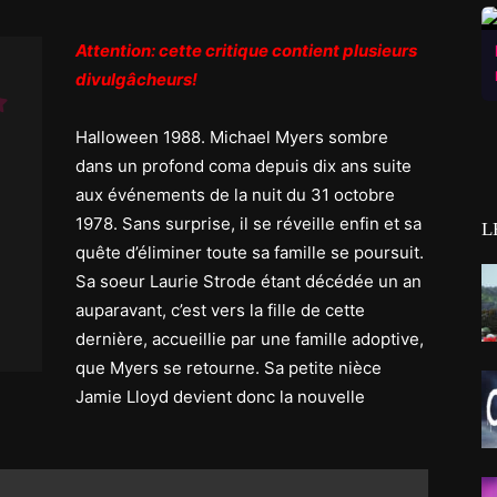
Attention: cette critique contient plusieurs
divulgâcheurs!
Halloween 1988. Michael Myers sombre
dans un profond coma depuis dix ans suite
aux événements de la nuit du 31 octobre
1978. Sans surprise, il se réveille enfin et sa
L
quête d’éliminer toute sa famille se poursuit.
Sa soeur Laurie Strode étant décédée un an
auparavant, c’est vers la fille de cette
dernière, accueillie par une famille adoptive,
que Myers se retourne. Sa petite nièce
Jamie Lloyd devient donc la nouvelle