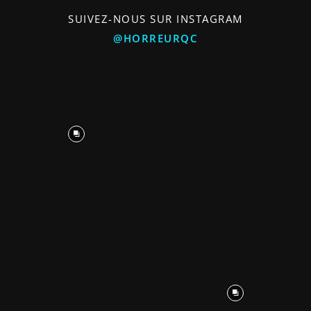
SUIVEZ-NOUS SUR INSTAGRAM
@HORREURQC