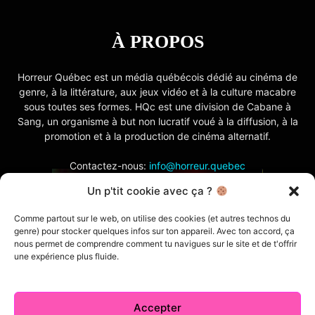
À PROPOS
Horreur Québec est un média québécois dédié au cinéma de
genre, à la littérature, aux jeux vidéo et à la culture macabre
sous toutes ses formes. HQc est une division de Cabane à
Sang, un organisme à but non lucratif voué à la diffusion, à la
promotion et à la production de cinéma alternatif.
Contactez-nous:
info@horreur.quebec
Un p'tit cookie avec ça ?
SUIVEZ NOUS
Comme partout sur le web, on utilise des cookies (et autres technos du
genre) pour stocker quelques infos sur ton appareil. Avec ton accord, ça
nous permet de comprendre comment tu navigues sur le site et de t'offrir
une expérience plus fluide.
Accepter