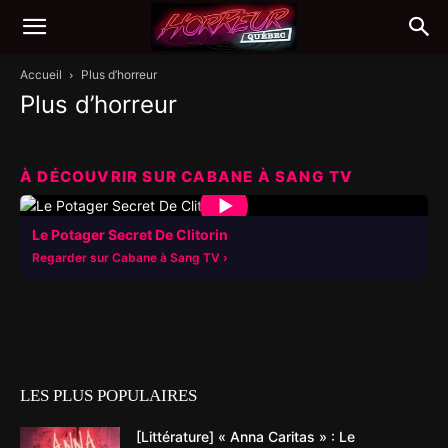
Accueil
Plus d’horreur
Plus d’horreur
À DÉCOUVRIR SUR CABANE À SANG TV
▶
Le Potager Secret De Clitorin
Regarder sur Cabane à Sang TV
LES PLUS POPULAIRES
[Littérature] « Anna Caritas » : Le