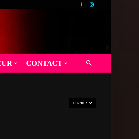
EUR
CONTACT
DERNIER