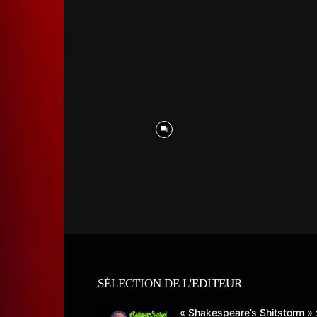
SÉLECTION DE L'EDITEUR
« Shakespeare’s Shitstorm » 