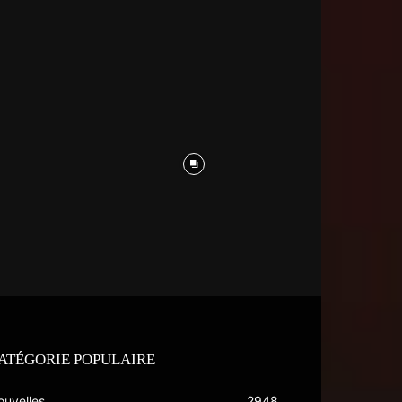
ATÉGORIE POPULAIRE
ouvelles
2948