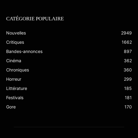
CATÉGORIE POPULAIRE
Nouvelles
2949
Critiques
1662
Bandes-annonces
897
Cinéma
362
Chroniques
360
Horreur
299
Littérature
185
Festivals
181
Gore
170