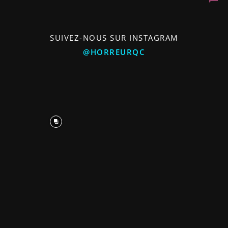
SUIVEZ-NOUS SUR INSTAGRAM
@HORREURQC