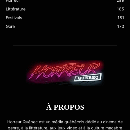
Horreur
299
Littérature
185
Festivals
181
Gore
170
À PROPOS
Horreur Québec est un média québécois dédié au cinéma de
genre, à la littérature, aux jeux vidéo et à la culture macabre