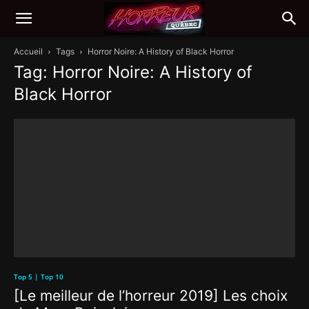
Accueil
Tags
Horror Noire: A History of Black Horror
Tag: Horror Noire: A History of
Black Horror
Top 5 | Top 10
[Le meilleur de l’horreur 2019] Les choix