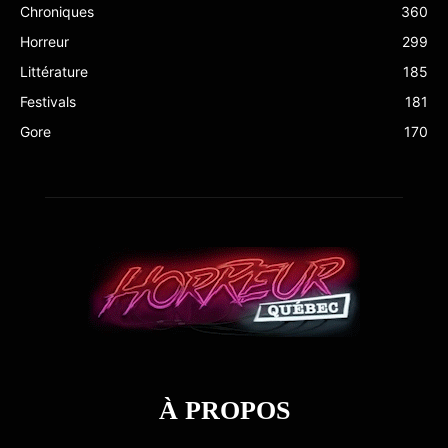
Chroniques
360
Horreur
299
Littérature
185
Festivals
181
Gore
170
À PROPOS