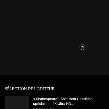
SÉLECTION DE L'EDITEUR
« Shakespeare’s Shitstorm » : édition
spéciale en 4K Ultra HD...
8 décembre 2025