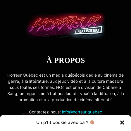
À PROPOS
Horreur Québec est un média québécois dédié au cinéma de
genre, à la littérature, aux jeux vidéo et à la culture macabre
sous toutes ses formes. HQc est une division de Cabane à
Sang, un organisme à but non lucratif voué à la diffusion, à la
promotion et à la production de cinéma alternatif.
Contactez-nous:
info@horreur.quebec
Un p'tit cookie avec ça ?