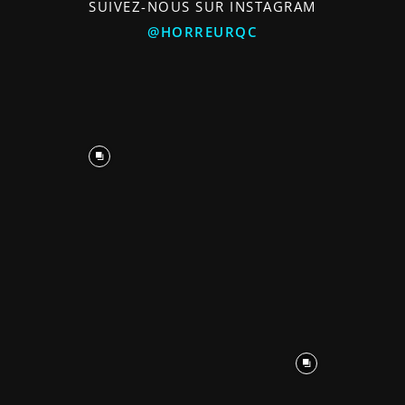
SUIVEZ-NOUS SUR INSTAGRAM
@HORREURQC