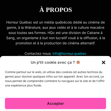
À PROPOS
Horreur Québec est un média québécois dédié au cinéma de
genre, à la littérature, aux jeux vidéo et à la culture macabre
sous toutes ses formes. HQc est une division de Cabane à
Sang, un organisme à but non lucratif voué à la diffusion, à la
promotion et à la production de cinéma alternatif.
Contactez-nous:
info@horreur.quebec
Un p'tit cookie avec ça ?
SUIVEZ NOUS
Comme partout sur le web, on utilise des cookies (et autres technos du
genre) pour stocker quelques infos sur ton appareil. Avec ton accord, ça
nous permet de comprendre comment tu navigues sur le site et de t'offrir
une expérience plus fluide.
Accepter
Contactez-nous
Politique de confidentialité