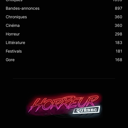
Bandes-annonces
897
Chroniques
360
Cinéma
360
Horreur
298
Littérature
183
Festivals
181
Gore
168