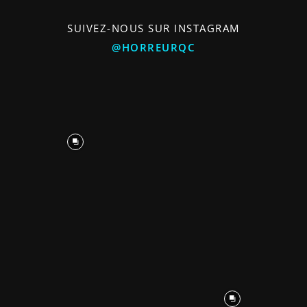
SUIVEZ-NOUS SUR INSTAGRAM
@HORREURQC