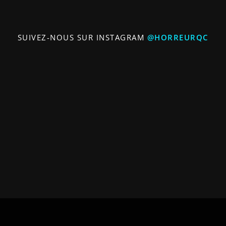
SUIVEZ-NOUS SUR INSTAGRAM
@HORREURQC