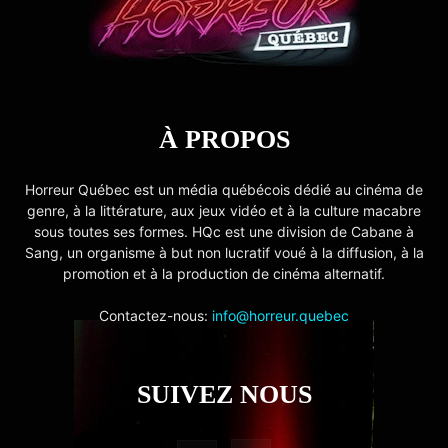
À PROPOS
Horreur Québec est un média québécois dédié au cinéma de
genre, à la littérature, aux jeux vidéo et à la culture macabre
sous toutes ses formes. HQc est une division de Cabane à
Sang, un organisme à but non lucratif voué à la diffusion, à la
promotion et à la production de cinéma alternatif.
Contactez-nous:
info@horreur.quebec
SUIVEZ NOUS