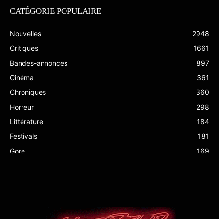
CATÉGORIE POPULAIRE
Nouvelles
2948
Critiques
1661
Bandes-annonces
897
Cinéma
361
Chroniques
360
Horreur
298
Littérature
184
Festivals
181
Gore
169