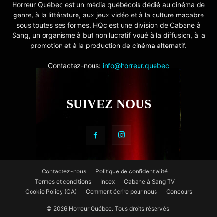
Horreur Québec est un média québécois dédié au cinéma de
genre, à la littérature, aux jeux vidéo et à la culture macabre
sous toutes ses formes. HQc est une division de Cabane à
Sang, un organisme à but non lucratif voué à la diffusion, à la
promotion et à la production de cinéma alternatif.
Contactez-nous:
info@horreur.quebec
SUIVEZ NOUS
Contactez-nous
Politique de confidentialité
Termes et conditions
Index
Cabane à Sang TV
Cookie Policy (CA)
Comment écrire pour nous
Concours
© 2026 Horreur Québec. Tous droits réservés.