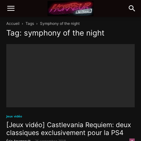
Accueil
Tags
Symphony of the night
Tag: symphony of the night
Jeux vidéo
[Jeux vidéo] Castlevania Requiem: deux
classiques exclusivement pour la PS4
-
26 septembre 2018