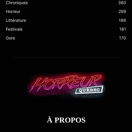
Chroniques
360
Horreur
299
Littérature
186
Festivals
181
Gore
170
À PROPOS