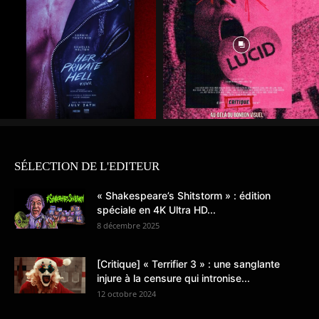
SÉLECTION DE L'EDITEUR
« Shakespeare’s Shitstorm » : édition
spéciale en 4K Ultra HD...
8 décembre 2025
[Critique] « Terrifier 3 » : une sanglante
injure à la censure qui intronise...
12 octobre 2024