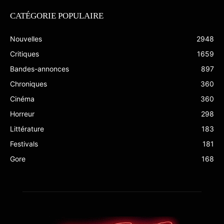
CATÉGORIE POPULAIRE
Nouvelles
2948
Critiques
1659
Bandes-annonces
897
Chroniques
360
Cinéma
360
Horreur
298
Littérature
183
Festivals
181
Gore
168