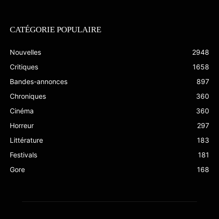
CATÉGORIE POPULAIRE
Nouvelles
2948
Critiques
1658
Bandes-annonces
897
Chroniques
360
Cinéma
360
Horreur
297
Littérature
183
Festivals
181
Gore
168