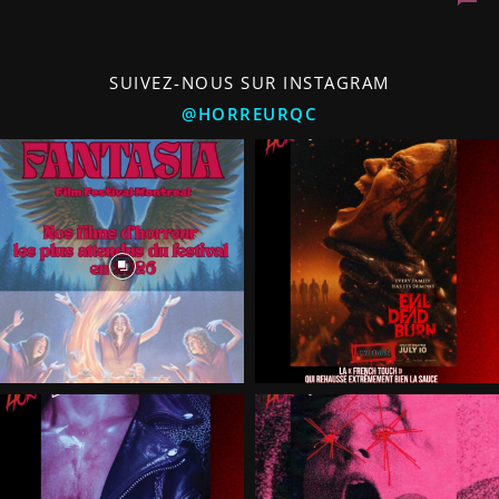
SUIVEZ-NOUS SUR INSTAGRAM
@HORREURQC