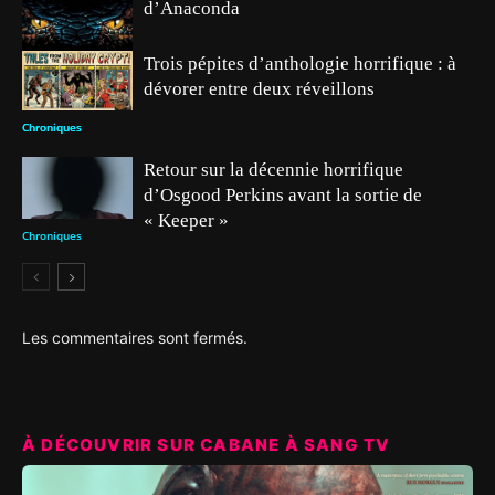
d’Anaconda
Trois pépites d’anthologie horrifique : à
dévorer entre deux réveillons
Chroniques
Chroniques
Retour sur la décennie horrifique
d’Osgood Perkins avant la sortie de
« Keeper »
Chroniques
Les commentaires sont fermés.
À DÉCOUVRIR SUR CABANE À SANG TV