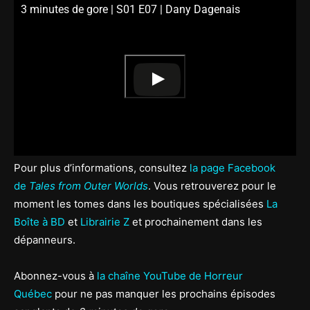
3 minutes de gore | S01 E07 | Dany Dagenais
Pour plus d’informations, consultez
la page Facebook
de
Tales from Outer Worlds
. Vous retrouverez pour le
moment les tomes dans les boutiques spécialisées
La
Boîte à BD
et
Librairie Z
et prochainement dans les
dépanneurs.
Abonnez-vous à
la chaîne YouTube de Horreur
Québec
pour ne pas manquer les prochains épisodes