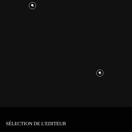
SÉLECTION DE L'EDITEUR