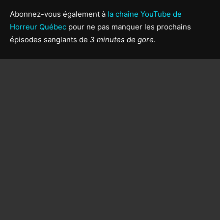
Abonnez-vous également à
la chaîne YouTube de
Horreur Québec
pour ne pas manquer les prochains
épisodes sanglants de
3 minutes de gore
.