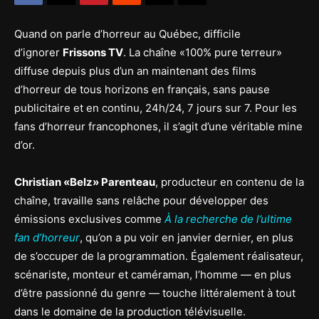
Quand on parle d’horreur au Québec, difficile
d’ignorer
Frissons TV
. La chaîne «100% pure terreur»
diffuse depuis plus d’un an maintenant des films
d’horreur de tous horizons en français, sans pause
publicitaire et en continu, 24h/24, 7 jours sur 7. Pour les
fans d’horreur francophones, il s’agit d’une véritable mine
d’or.
Christian «Belz» Parenteau
, producteur en contenu de la
chaîne, travaille sans relâche pour développer des
émissions exclusives comme
À la recherche de l’ultime
fan d’horreur
, qu’on a pu voir en janvier dernier, en plus
de s’occuper de la programmation. Également réalisateur,
scénariste, monteur et caméraman, l’homme — en plus
d’être passionné du genre — touche littéralement à tout
dans le domaine de la production télévisuelle.