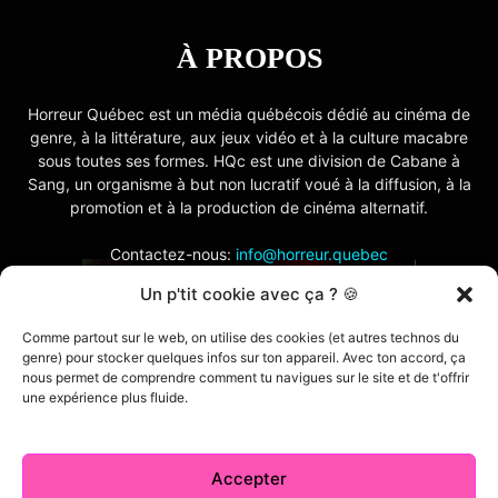
À PROPOS
Horreur Québec est un média québécois dédié au cinéma de
genre, à la littérature, aux jeux vidéo et à la culture macabre
sous toutes ses formes. HQc est une division de Cabane à
Sang, un organisme à but non lucratif voué à la diffusion, à la
promotion et à la production de cinéma alternatif.
Contactez-nous:
info@horreur.quebec
Un p'tit cookie avec ça ? 🍪
SUIVEZ NOUS
Comme partout sur le web, on utilise des cookies (et autres technos du
genre) pour stocker quelques infos sur ton appareil. Avec ton accord, ça
nous permet de comprendre comment tu navigues sur le site et de t'offrir
une expérience plus fluide.
Accepter
Contactez-nous
Politique de confidentialité