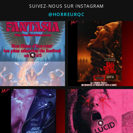
SUIVEZ-NOUS SUR INSTAGRAM
@HORREURQC