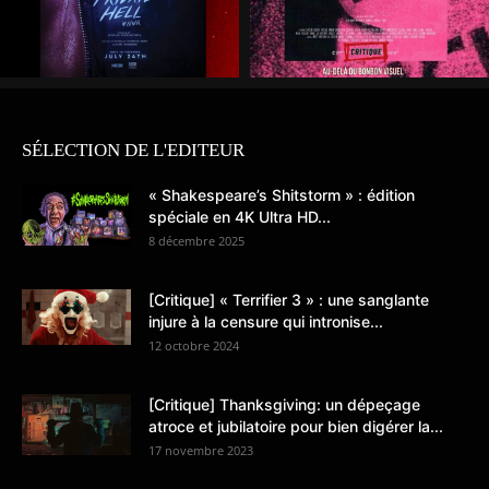
SÉLECTION DE L'EDITEUR
« Shakespeare’s Shitstorm » : édition
spéciale en 4K Ultra HD...
8 décembre 2025
[Critique] « Terrifier 3 » : une sanglante
injure à la censure qui intronise...
12 octobre 2024
[Critique] Thanksgiving: un dépeçage
atroce et jubilatoire pour bien digérer la...
17 novembre 2023