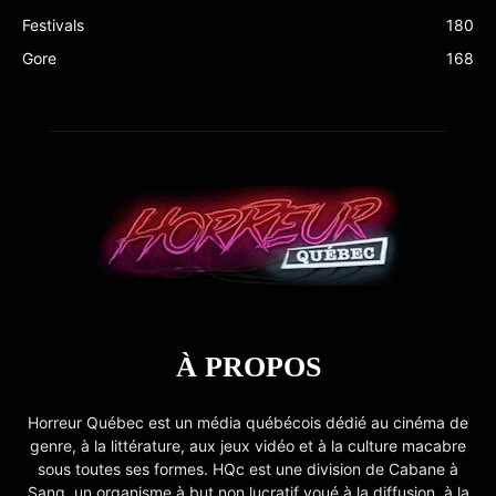
Festivals
180
Gore
168
À PROPOS
Horreur Québec est un média québécois dédié au cinéma de
genre, à la littérature, aux jeux vidéo et à la culture macabre
sous toutes ses formes. HQc est une division de Cabane à
Sang, un organisme à but non lucratif voué à la diffusion, à la