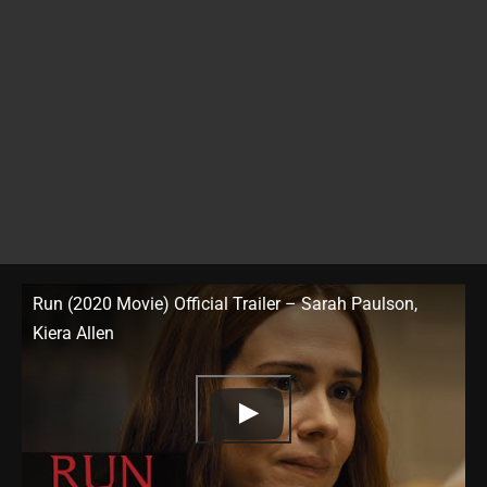
Run (2020 Movie) Official Trailer – Sarah Paulson,
Kiera Allen