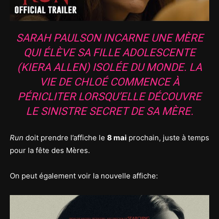
SARAH PAULSON INCARNE UNE MÈRE
QUI ÉLÈVE SA FILLE ADOLESCENTE
(KIERA ALLEN) ISOLÉE DU MONDE. LA
VIE DE CHLOÉ COMMENCE À
PÉRICLITER LORSQU’ELLE DÉCOUVRE
LE SINISTRE SECRET DE SA MÈRE.
Run
doit prendre l’affiche le
8 mai
prochain, juste à temps
pour la fête des Mères.
On peut également voir la nouvelle affiche: