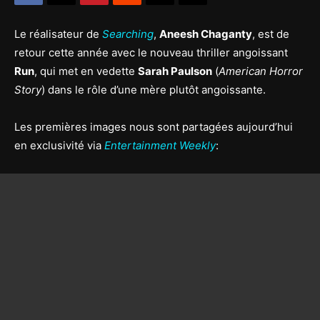
Le réalisateur de
Searching
,
Aneesh Chaganty
, est de
retour cette année avec le nouveau thriller angoissant
Run
, qui met en vedette
Sarah Paulson
(
American Horror
Story
) dans le rôle d’une mère plutôt angoissante.
Les premières images nous sont partagées aujourd’hui
en exclusivité via
Entertainment Weekly
: