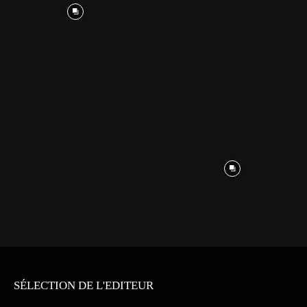
SÉLECTION DE L'EDITEUR